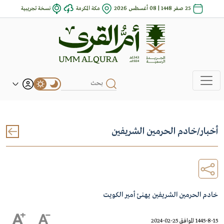
25 صفر 1448 | 08 أغسطس 2026
مكة المكرمة
نسخة تجريبية
أخبار
/
خادم الحرمين الشريفين
خادم الحرمين الشريفين يهنئ أمير الكويت
1445-8-15 الموافق 25-02-2024