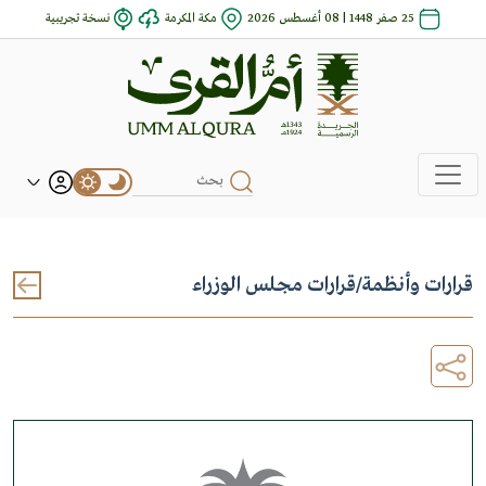
25 صفر 1448 | 08 أغسطس 2026
مكة المكرمة
نسخة تجريبية
قرارات وأنظمة
/
قرارات مجلس الوزراء