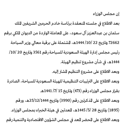
إن مجلس الوزراء
بعد الاطلاع في جلسته المنعقدة برئاسة خادم الحرمين الشريفين الملك
سلمان بن عبدالعزيز آل سعود، على المعاملة الواردة من الديوان الملكي برقم
72662 وتاريخ 22 /10/ 1444هـ، المشتملة على برقية معالي وزير السياحة
رئيس مجلس إدارة الهيئة السعودية للسياحة رقم 3561 وتاريخ 20 /10/
1444هـ، في شأن مشروع تنظيم الهيئة.
وبعد الاطلاع على مشروع
التنظيم المشار إليه.
وبعد الاطلاع على الترتيبات التنظيمية للهيئة السعودية للسياحة، الصادرة
بقرار مجلس الوزراء رقم (473) وتاريخ 15 /7/ 1441هـ.
وبعد الاطلاع على المذكرتين رقم (3990) وتاريخ 25/12/1444هـ، ورقم
(1895) وتاريخ 28 /5/ 1445هـ، المعدتين في هيئة الخبراء بمجلس الوزراء.
وبعد الاطلاع على المحضر المعد في مجلس الشؤون الاقتصادية والتنمية رقم