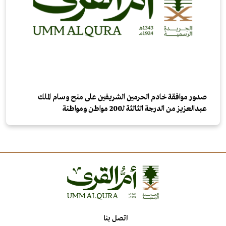
صدور موافقة خادم الحرمين الشريفين على منح وسام الملك
عبدالعزيز من الدرجة الثالثة لـ200 مواطن ومواطنة
اتصل بنا