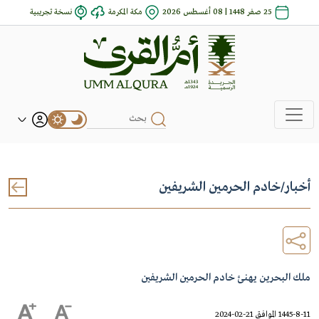
25 صفر 1448 | 08 أغسطس 2026
مكة المكرمة
نسخة تجريبية
أخبار
/
خادم الحرمين الشريفين
ملك البحرين يهنئ خادم الحرمين الشريفين
1445-8-11 الموافق 21-02-2024