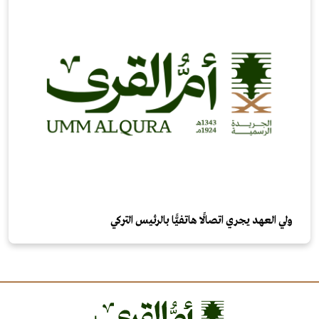
ولي العهد يجري اتصالًا هاتفيًّا بالرئيس التركي