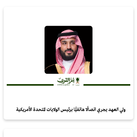
ولي العهد يجري اتصالًا هاتفيًّا برئيس الولايات المتحدة الأمريكية