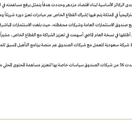
 الصندوق التي أطلقها في نسخة العام الماضي أسهمت في تعزيز الشراكة مع القطاع الخاص، 
قطاع المحلي