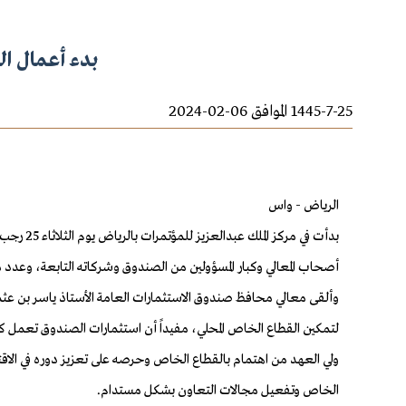
بدء أعمال ال
1445-7-25 الموافق 06-02-2024
الرياض - واس
أصحاب المعالي وكبار المسؤولين من الصندوق وشركاته التابعة، وعدد
وألقى معالي محافظ صندوق الاستثمارات العامة الأستاذ ياسر بن عثما
لتمكين القطاع الخاص المحلي، مفيداً أن استثمارات الصندوق تعمل كم
الخاص وتفعيل مجالات التعاون بشكل مستدام
.