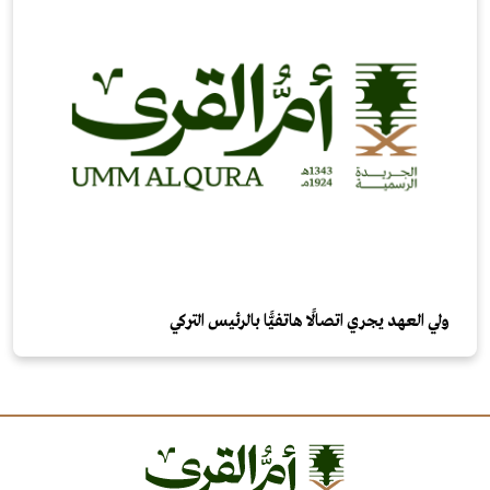
ولي العهد يجري اتصالًا هاتفيًّا بالرئيس التركي