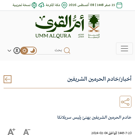
25 صفر 1448 | 08 أغسطس 2026
مكة المكرمة
نسخة تجريبية
أخبار
/
خادم الحرمين الشريفين
خادم الحرمين الشريفين يهنئ رئيس سريلانكا
1445-7-23 الموافق 04-02-2024