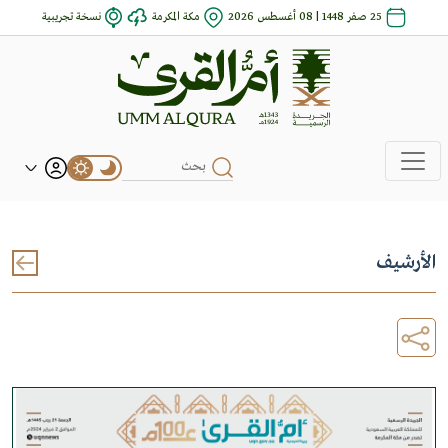
25 صفر 1448 | 08 أغسطس 2026
مكة المكرمة
نسخة تجريبية
الأرشيف