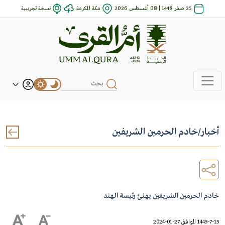
25 صفر 1448 | 08 أغسطس 2026
مكة المكرمة
نسخة تجريبية
أخبار
/
خادم الحرمين الشريفين
خادم الحرمين الشريفين يهنئ رئيسة الهند
1445-7-15 الموافق 27-01-2024