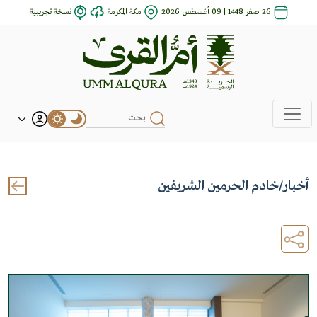
26 صفر 1448 | 09 أغسطس 2026
مكة المكرمة
نسخة تجريبية
أخبار
/
خادم الحرمين الشريفين