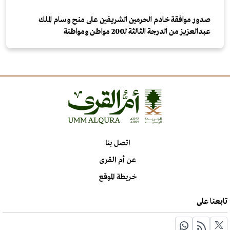
صدور موافقة خادم الحرمين الشريفين على منح وسام الملك
عبدالعزيز من الدرجة الثالثة لـ200 مواطن ومواطنة
اتصل بنا
عن أم القرى
خريطة الموقع
تابعنا على