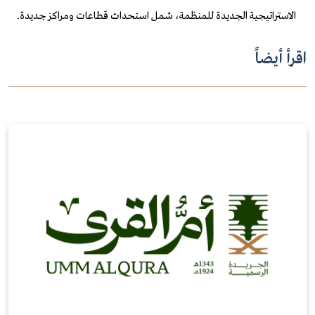
الاستراتيجية الجديدة للمنظمة، شمل استحداث قطاعات ومراكز جديدة.
اقرأ أيضاً