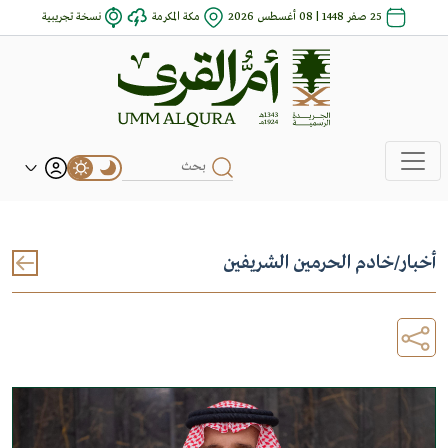
25 صفر 1448 | 08 أغسطس 2026
مكة المكرمة
نسخة تجريبية
أخبار
/
خادم الحرمين الشريفين