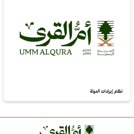
نظام إيرادات الدولة