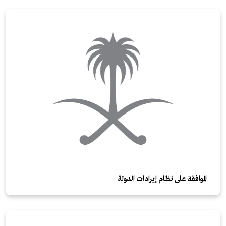
الموافقة على نظام إيرادات الدولة