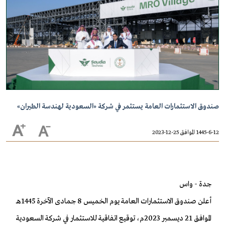
صندوق الاستثمارات العامة يستثمر في شركة «السعودية لهندسة الطيران»
1445-6-12 الموافق 25-12-2023
جدة - واس
أعلن صندوق الاستثمارات العامة يوم الخميس 8 جمادى الآخرة 1445هـ
الموافق 21 ديسمبر 2023م، توقيع اتفاقية للاستثمار في شركة السعودية