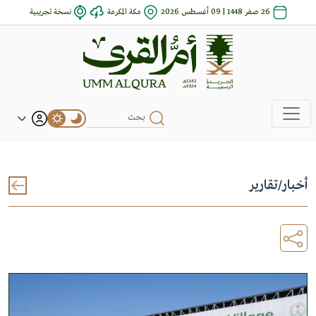
26 صفر 1448 | 09 أغسطس 2026
مكة المكرمة
نسخة تجريبية
أخبار
/
تقارير