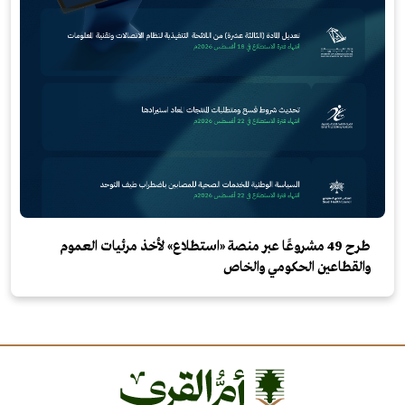
طرح 49 مشروعًا عبر منصة «استطلاع» لأخذ مرئيات العموم
والقطاعين الحكومي والخاص