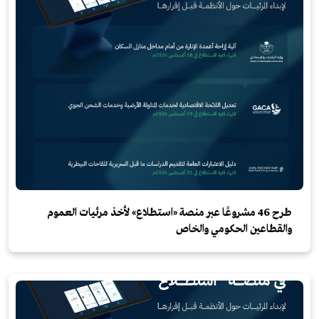
طرح 46 مشروعًا عبر منصة «استطلاع» لأخذ مرئيات العموم
والقطاعين الحكومي والخاص