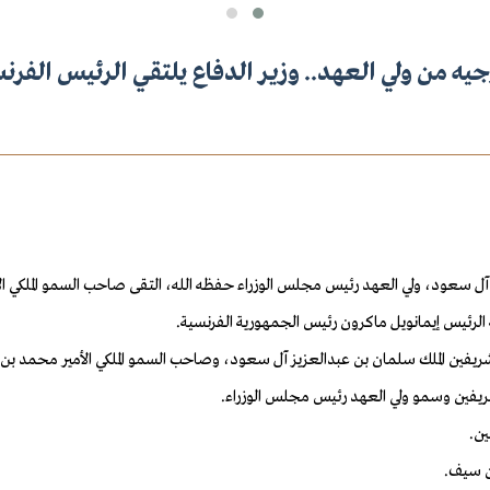
جيه من ولي العهد.. وزير الدفاع يلتقي الرئيس الفرن
 سعود، ولي العهد رئيس مجلس الوزراء حفظه الله، التقى صاحب السمو الملكي الأمي
.
شريفين الملك سلمان بن عبدالعزيز آل سعود، وصاحب السمو الملكي الأمير محمد ب
شريفين وسمو ولي العهد رئيس مجلس الوزراء
.
ين
.
بن سيف
.