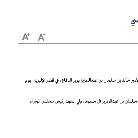
سي
ر خالد بن سلمان بن عبدالعزيز وزير الدفاع، في قصر الإليزيه، يوم
ن سلمان بن عبدالعزيز آل سعود، ولي العهد رئيس مجلس الوزراء