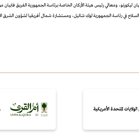
ن ليكورنو، ومعالي رئيس هيئة الأركان الخاصة برئاسة الجمهورية الفريق فابيان 
لسلاح في رئاسة الجمهورية لوك شاتيل، ومستشارة شمال أفريقيا لشؤون الشرق الأ
الولايات المتحدة الأمريكية
و