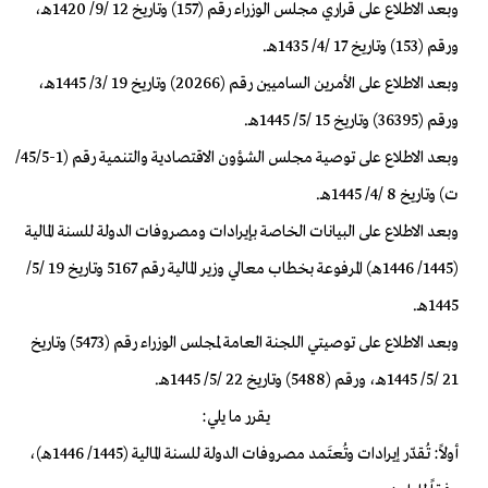
وبعد الاطلاع على قراري مجلس الوزراء رقم (157) وتاريخ 12 /9/ 1420هـ،
ورقم (153) وتاريخ 17 /4/ 1435هـ.
وبعد الاطلاع على الأمرين الساميين رقم (20266) وتاريخ 19 /3/ 1445هـ،
ورقم (36395) وتاريخ 15 /5/ 1445هـ.
وبعد الاطلاع على توصية مجلس الشؤون الاقتصادية والتنمية رقم (1-45/5/
ت) وتاريخ 8 /4/ 1445هـ.
وبعد الاطلاع على البيانات الخاصة بإيرادات ومصروفات الدولة للسنة المالية
(1445/ 1446هـ) المرفوعة بخطاب معالي وزير المالية رقم 5167 وتاريخ 19 /5/
1445هـ.
وبعد الاطلاع على توصيتي اللجنة العامة لمجلس الوزراء رقم (5473) وتاريخ
21 /5/ 1445هـ، ورقم (5488) وتاريخ 22 /5/ 1445هـ.
يقرر ما يلي:
أولاً: تُقدّر إيرادات وتُعتَمد مصروفات الدولة للسنة المالية (1445/ 1446هـ)،