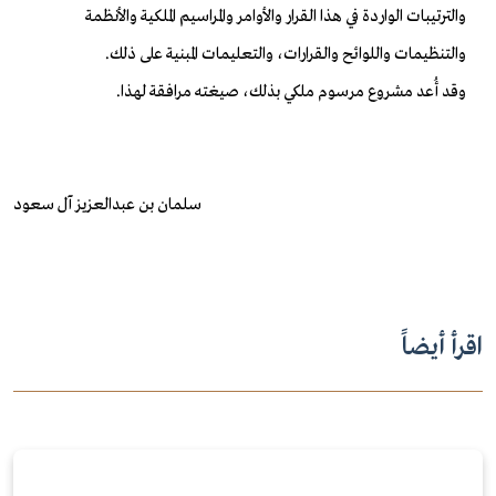
والترتيبات الواردة في هذا القرار والأوامر والمراسيم الملكية والأنظمة
والتنظيمات واللوائح والقرارات، والتعليمات المبنية على ذلك.
وقد أُعد مشروع مرسوم ملكي بذلك، صيغته مرافقة لهذا.
سلمان بن عبدالعزيز آل سعود
اقرأ أيضاً