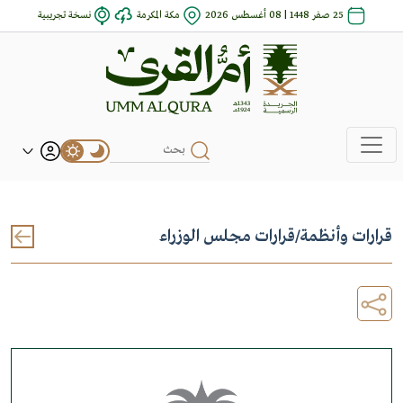
25 صفر 1448 | 08 أغسطس 2026
مكة المكرمة
نسخة تجريبية
قرارات وأنظمة
/
قرارات مجلس الوزراء