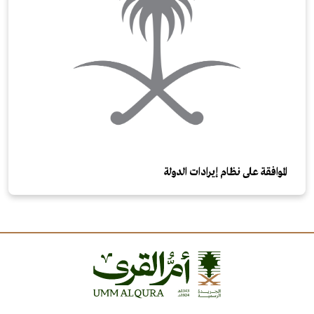
الموافقة على نظام إيرادات الدولة