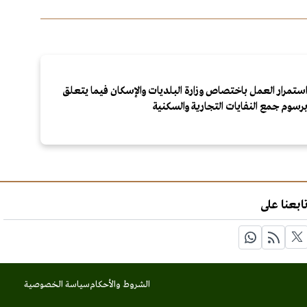
ستمرار العمل باختصاص وزارة البلديات والإسكان فيما يتعلق
رسوم جمع النفايات التجارية والسكنية
ابعنا على
الشروط والأحكام
سياسة الخصوصية