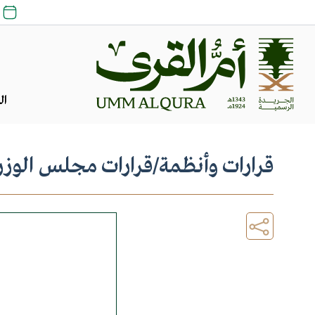
ال
قرارات وأنظمة
/
قرارات مجلس الوزر