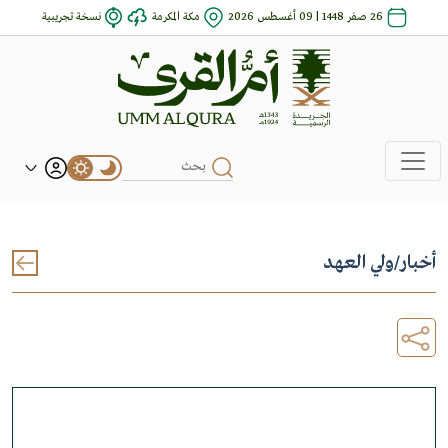
26 صفر 1448 | 09 أغسطس 2026
مكة المكرمة
نسخة تجريبية
أخبار
/
ولي العهد