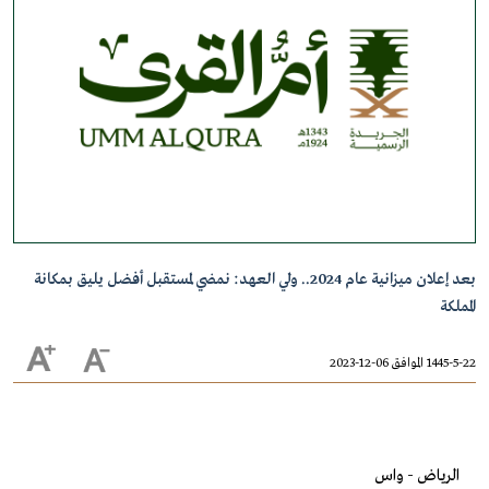
بعد إعلان ميزانية عام 2024.. ولي العهد: نمضي لمستقبل أفضل يليق بمكانة
المملكة
1445-5-22 الموافق 06-12-2023
الرياض - واس