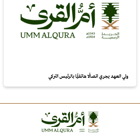
ولي العهد يجري اتصالًا هاتفيًّا بالرئيس التركي