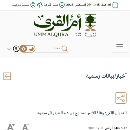
26 صفر 1448 | 09 أغسطس 2026
مكة المكرمة
نسخة تجريبية
أخبار
/
بيانات رسمية
الديوان الملكي: وفاة الأمير ممدوح بن عبدالعزيز آل سعود
1445-5-17 الموافق 01-12-2023