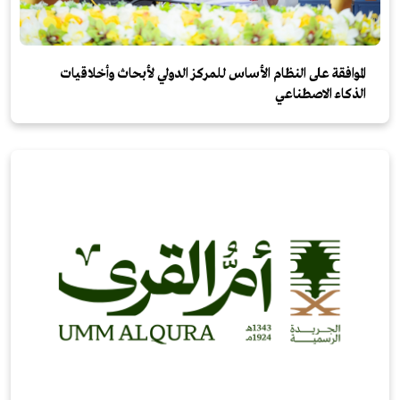
الموافقة على النظام الأساس للمركز الدولي لأبحاث وأخلاقيات
الذكاء الاصطناعي