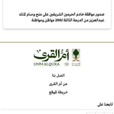
صدور موافقة خادم الحرمين الشريفين على منح وسام الملك
عبدالعزيز من الدرجة الثالثة لـ200 مواطن ومواطنة
اتصل بنا
عن أم القرى
خريطة الموقع
تابعنا على