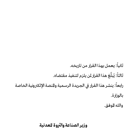
ثانياً: يعمل بهذا القرار من تاريخه.
ثالثاً: يُبلَّغ هذا القرار لمن يلزم لتنفيذ مقتضاه.
رابعاً: ينشر هذا القرار في الجريدة الرسمية والمنصة الإلكترونية الخاصة
بالوزارة.
والله الموفق.
وزير الصناعة والثروة المعدنية