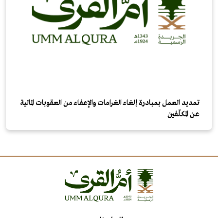
تمديد العمل بمبادرة إلغاء الغرامات والإعفاء من العقوبات المالية
عن المكلّفين