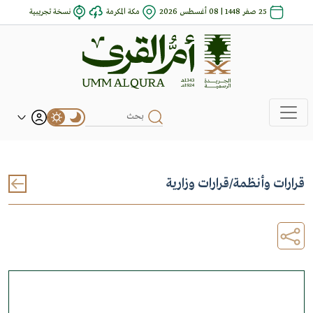
25 صفر 1448 | 08 أغسطس 2026
مكة المكرمة
نسخة تجريبية
قرارات وأنظمة
/
قرارات وزارية