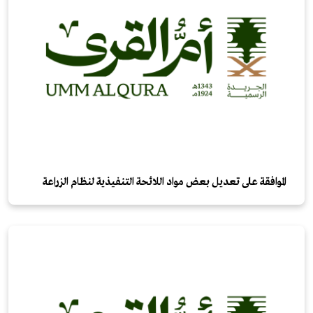
الموافقة على تعديل بعض مواد اللائحة التنفيذية لنظام الزراعة