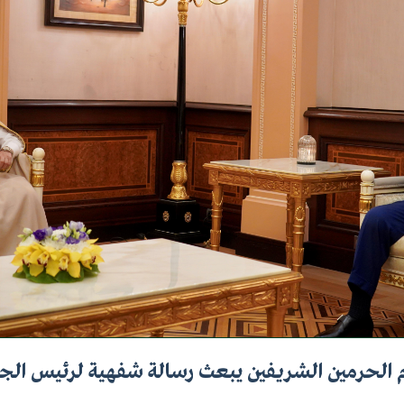
 الحرمين الشريفين يبعث رسالة شفهية لرئيس الجا