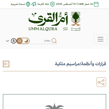
24 صفر 1448 | 07 أغسطس 2026
مكة المكرمة
نسخة تجريبية
قرارات وأنظمة
/
مراسيم ملكية