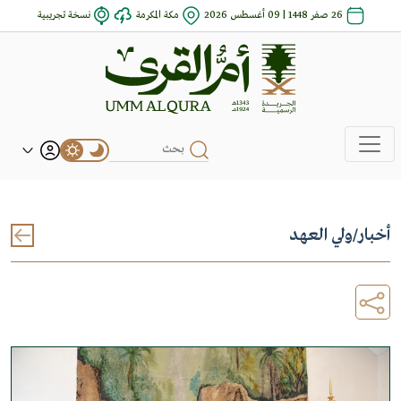
26 صفر 1448 | 09 أغسطس 2026
مكة المكرمة
نسخة تجريبية
أخبار
/
ولي العهد