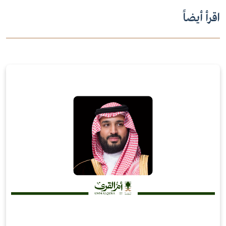
اقرأ أيضاً