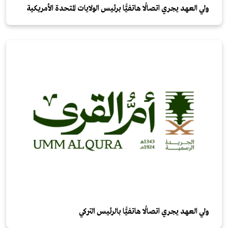
ولي العهد يجري اتصالًا هاتفيًّا برئيس الولايات المتحدة الأمريكية
ولي العهد يجري اتصالًا هاتفيًّا بالرئيس التركي