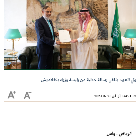
ولي العهد يتلقى رسالة خطية من رئيسة وزراء بنغلاديش
1445-1-02 الموافق 20-07-2023
الرياض - واس