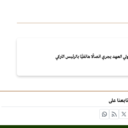
لي العهد يجري اتصالًا هاتفيًّا بالرئيس التركي
ابعنا على