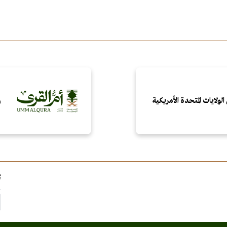
الولايات المتحدة الأمريكية
و
ت