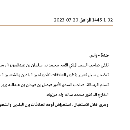
1445-1-02 الموافق 20-07-2023
جدة - واس
تلقى صاحب السمو الملكي الأمير محمد بن سلمان بن عبدالعزيز آل سعو
تتضمن سبل تعزيز وتطوير العلاقات الأخوية بين البلدين والشعبين الش
الخارج الدكتور محمد سالم ولد مرزوك.
وجرى خلال الاستقبال، استعراض أوجه العلاقات بين البلدين والشعبين ا