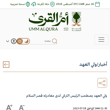
26 صفر 1448 | 09 أغسطس 2026
مكة المكرمة
نسخة تجريبية
أخبار
/
ولي العهد
ولي العهد يصطحب الرئيس التركي لدى مغادرته قصر السلام
1444-12-30 الموافق 18-07-2023