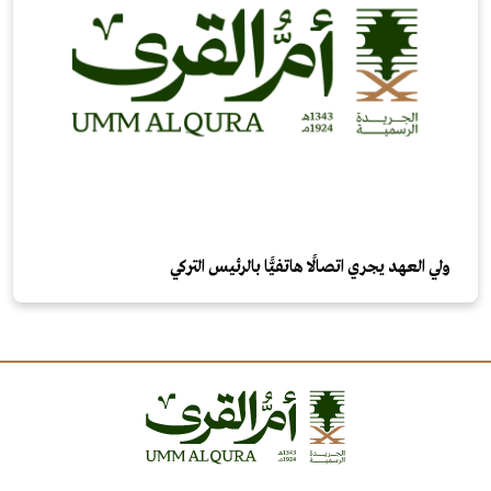
ولي العهد يجري اتصالًا هاتفيًّا بالرئيس التركي