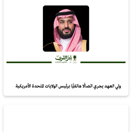
ولي العهد يجري اتصالًا هاتفيًّا برئيس الولايات المتحدة الأمريكية