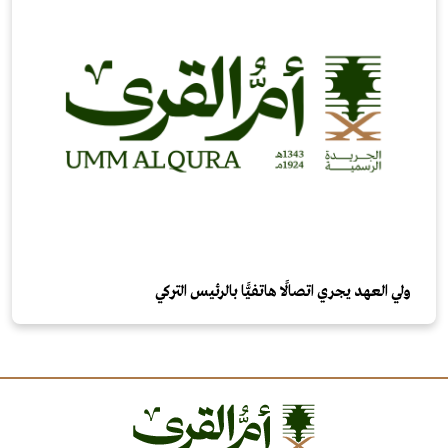
ولي العهد يجري اتصالًا هاتفيًّا بالرئيس التركي