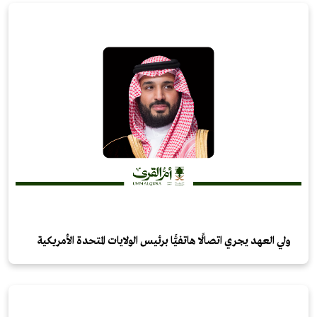
ولي العهد يجري اتصالًا هاتفيًّا برئيس الولايات المتحدة الأمريكية