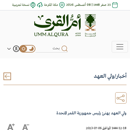
25 صفر 1448 | 08 أغسطس 2026
مكة المكرمة
نسخة تجريبية
أخبار
/
ولي العهد
ولي العهد يهنئ رئيس جمهورية القمر المتحدة
1444-12-18 الموافق 06-07-2023