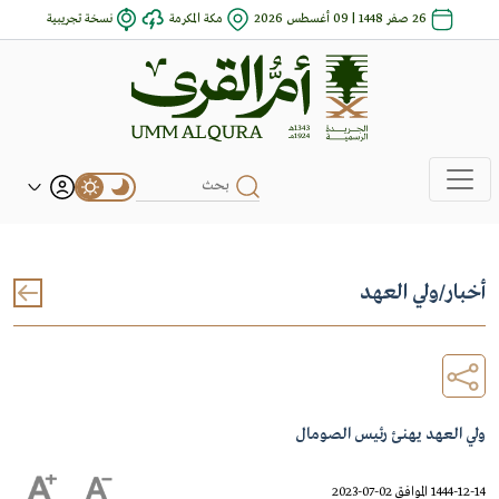
26 صفر 1448 | 09 أغسطس 2026
مكة المكرمة
نسخة تجريبية
أخبار
/
ولي العهد
ولي العهد يهنئ رئيس الصومال
1444-12-14 الموافق 02-07-2023