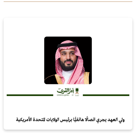
ولي العهد يجري اتصالًا هاتفيًّا برئيس الولايات المتحدة الأمريكية