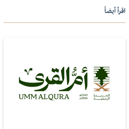
اقرأ أيضاً