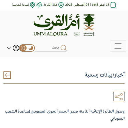
23 صفر 1448 | 06 أغسطس 2026
مكة المكرمة
نسخة تجريبية
أخبار
/
بيانات رسمية
وصول الطائرة الإغاثية الثامنة ضمن الجسر الجوي السعودي لمساعدة الشعب
السوداني