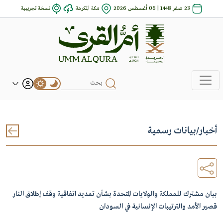
23 صفر 1448 | 06 أغسطس 2026
مكة المكرمة
نسخة تجريبية
أخبار
/
بيانات رسمية
بيان مشترك للمملكة والولايات المتحدة بشأن تمديد اتفاقية وقف إطلاق النار
قصير الأمد والترتيبات الإنسانية في السودان