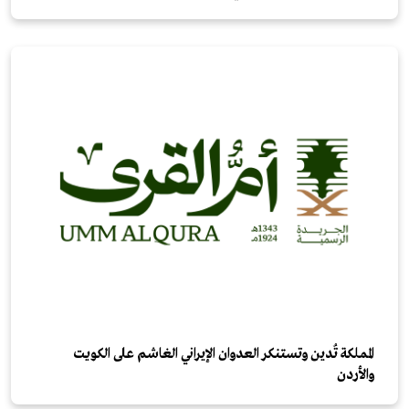
المملكة تُدين وتستنكر العدوان الإيراني الغاشم على الكويت
والأردن