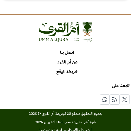
اتصل بنا
عن أم القرى
خريطة الموقع
تابعنا على
جميع الحقوق محفوظة لجريدة أم القرى © 2026
تاريخ آخر تعديل: 2 محرم 1448 | 17 يونيو 2026
الشروط والأحكام
سياسة الخصوصية