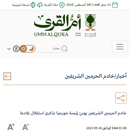
25 صفر 1448 | 08 أغسطس 2026
مكة المكرمة
نسخة تجريبية
أخبار
/
خادم الحرمين الشريفين
خادم الحرمين الشريفين يهنئ رئيسة جورجيا بذكرى استقلال بلادها
1444-11-06 الموافق 26-05-2023