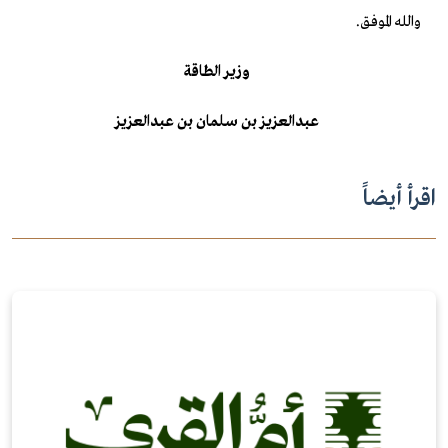
والله الموفق.
وزير الطاقة
عبدالعزيز
بن سلمان بن عبدالعزيز
اقرأ أيضاً