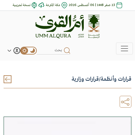
23 صفر 1448 | 06 أغسطس 2026
مكة المكرمة
نسخة تجريبية
قرارات وأنظمة
/
قرارات وزارية