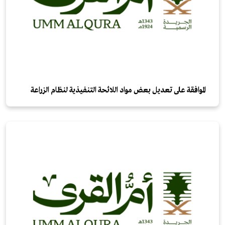
الموافقة على تعديل بعض مواد اللائحة التنفيذية لنظام الزراعة