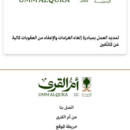
تمديد العمل بمبادرة إلغاء الغرامات والإعفاء من العقوبات المالية
عن المكلّفين
اتصل بنا
عن أم القرى
خريطة الموقع