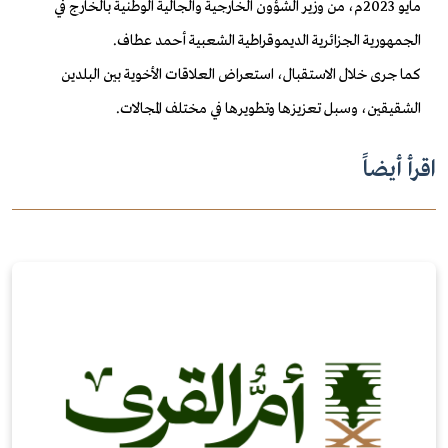
مايو 2023م، من وزير الشؤون الخارجية والجالية الوطنية بالخارج في
الجمهورية الجزائرية الديموقراطية الشعبية أحمد عطاف.
كما جرى خلال الاستقبال، استعراض العلاقات الأخوية بين البلدين
الشقيقين، وسبل تعزيزها وتطويرها في مختلف المجالات.
اقرأ أيضاً