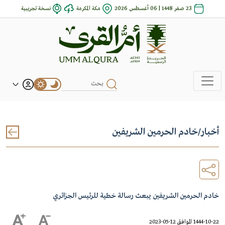
23 صفر 1448 | 06 أغسطس 2026
مكة المكرمة
نسخة تجريبية
أخبار
/
خادم الحرمين الشريفين
خادم الحرمين الشريفين يبعث رسالة خطية للرئيس الجزائري
1444-10-22 الموافق 12-05-2023