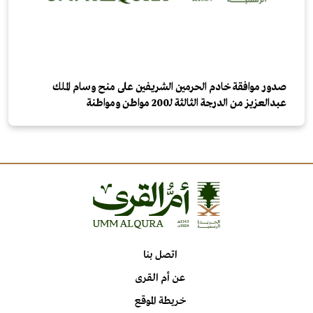
صدور موافقة خادم الحرمين الشريفين على منح وسام الملك
عبدالعزيز من الدرجة الثالثة لـ200 مواطن ومواطنة
اتصل بنا
عن أم القرى
خريطة الموقع