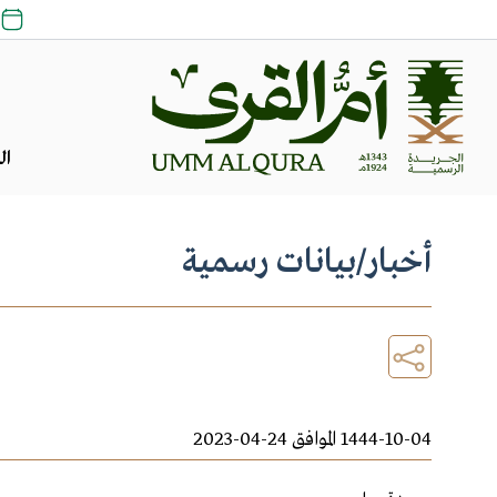
ال
أخبار
/
بيانات رسمية
1444-10-04 الموافق 24-04-2023