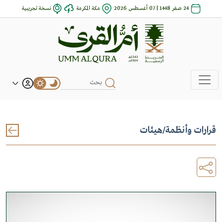
24 صفر 1448 | 07 أغسطس 2026
مكة المكرمة
نسخة تجريبية
قرارات وأنظمة
/
هيئات