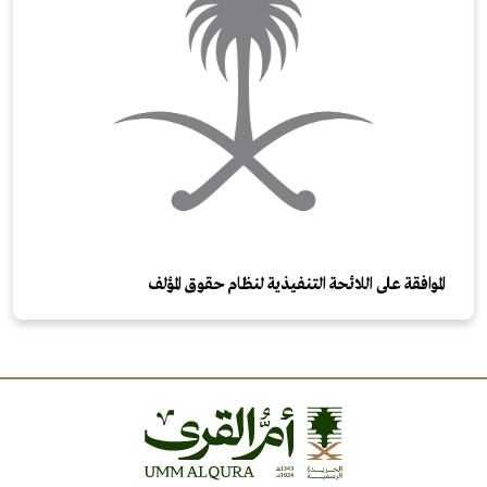
الموافقة على اللائحة التنفيذية لنظام حقوق المؤلف