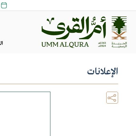
ال
الإعلانات