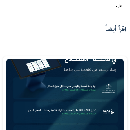
عالمياً.
اقرأ أيضاً