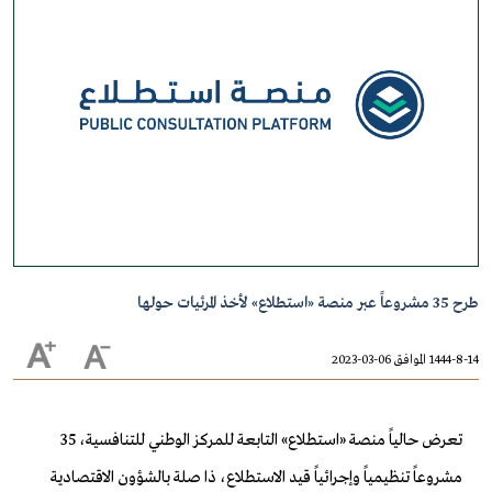
طرح 35 مشروعاً عبر منصة «استطلاع» لأخذ المرئيات حولها
1444-8-14 الموافق 06-03-2023
تعرض حالياً منصة «استطلاع» التابعة للمركز الوطني للتنافسية، 35
مشروعاً تنظيمياً وإجرائياً قيد الاستطلاع، ذا صلة بالشؤون الاقتصادية