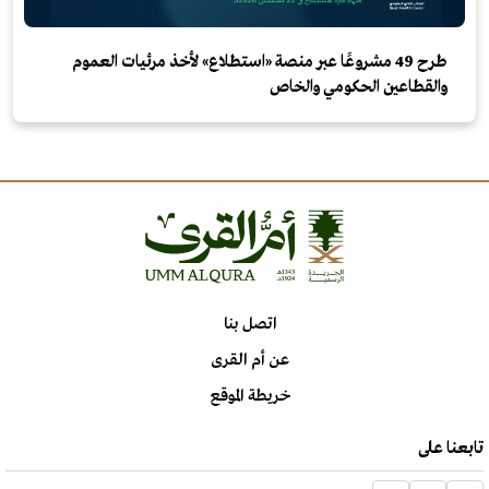
طرح 49 مشروعًا عبر منصة «استطلاع» لأخذ مرئيات العموم
والقطاعين الحكومي والخاص
اتصل بنا
عن أم القرى
خريطة الموقع
تابعنا على