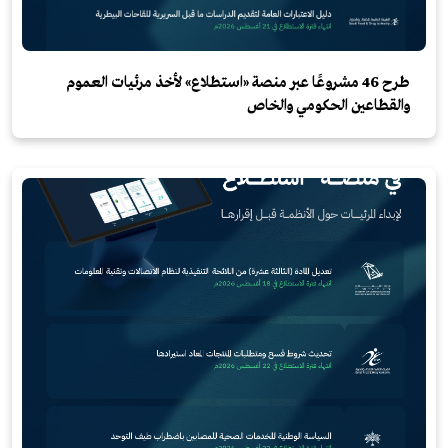
طرح 46 مشروعًا عبر منصة «استطلاع» لأخذ مرئيات العموم
والقطاعين الحكومي والخاص