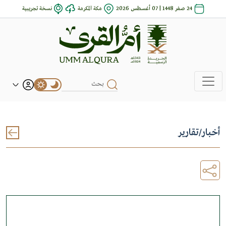
24 صفر 1448 | 07 أغسطس 2026
مكة المكرمة
نسخة تجريبية
أخبار
/
تقارير