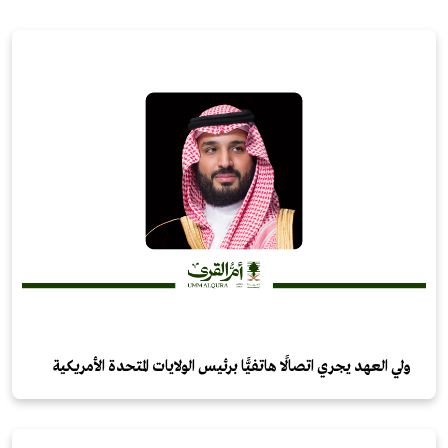
ولي العهد يجري اتصالًا هاتفيًّا برئيس الولايات المتحدة الأمريكية