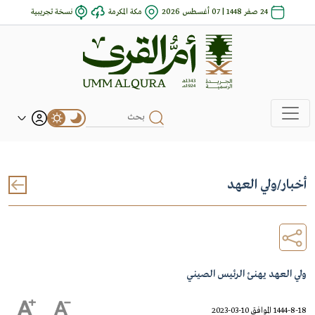
24 صفر 1448 | 07 أغسطس 2026
مكة المكرمة
نسخة تجريبية
أخبار
/
ولي العهد
ولي العهد يهنئ الرئيس الصيني
1444-8-18 الموافق 10-03-2023