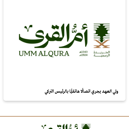
ولي العهد يجري اتصالًا هاتفيًّا بالرئيس التركي