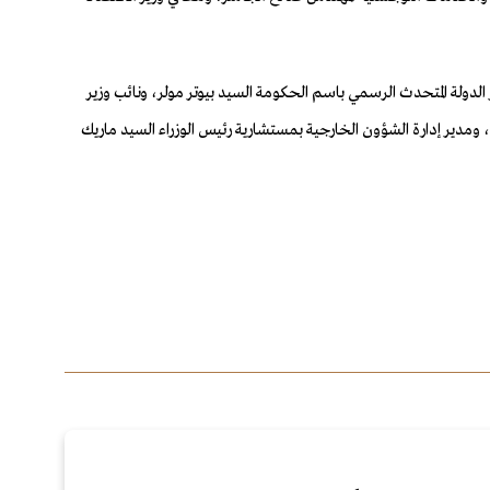
دولة المتحدث الرسمي باسم الحكومة السيد بيوتر مولر، ونائب وزير
كي، ومدير إدارة الشؤون الخارجية بمستشارية رئيس الوزراء السيد ماريك