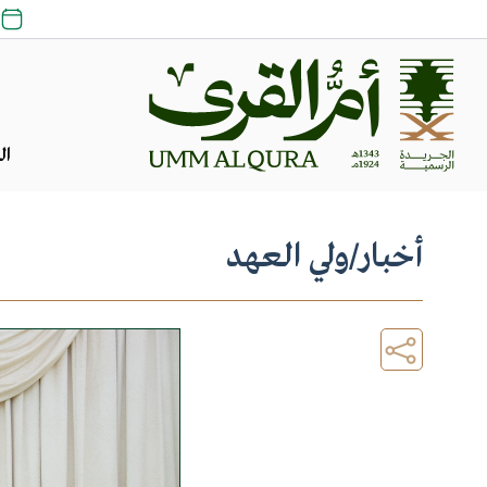
ال
أخبار
/
ولي العهد