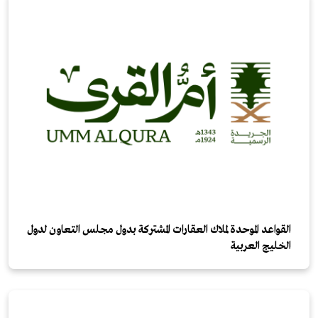
القواعد الموحدة لملاك العقارات المشتركة بدول مجلس التعاون لدول
الخليج العربية