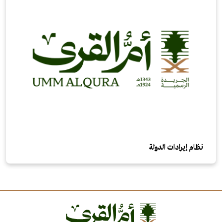
نظام إيرادات الدولة