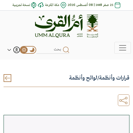
25 صفر 1448 | 08 أغسطس 2026
مكة المكرمة
نسخة تجريبية
قرارات وأنظمة
/
لوائح وأنظمة