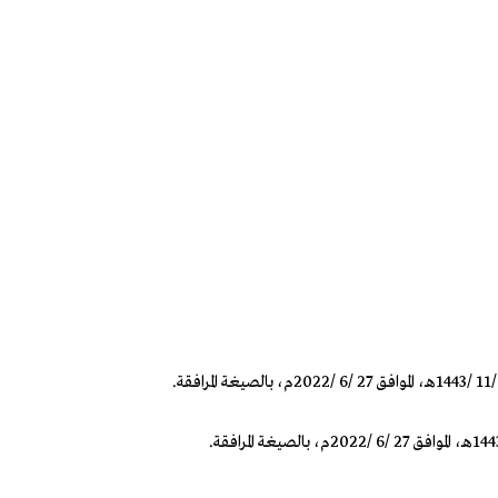
بالصيغة المرافقة.
بالصيغة المرافقة.