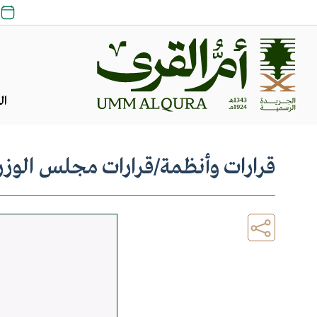
ال
قرارات وأنظمة
/
قرارات مجلس الوزر