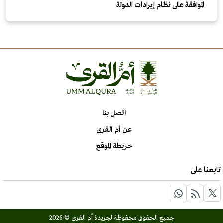
الموافقة على نظام إيرادات الدولة
اتصل بنا
عن أم القرى
خريطة الموقع
تابعنا على
جميع الحقوق محفوظة لجريدة أم القرى © 2026