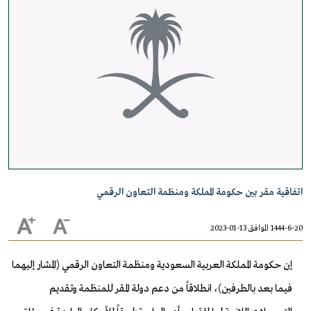
اتفاقية مقر بين حكومة المملكة ومنظمة التعاون الرقمي
1444-6-20 الموافق 13-01-2023
إن حكومة المملكة العربية السعودية ومنظمة التعاون الرقمي (المشار إليهما
فيما بعد بالطرفين)، انطلاقاً من دعم دولة المقر للمنظمة وتقديم