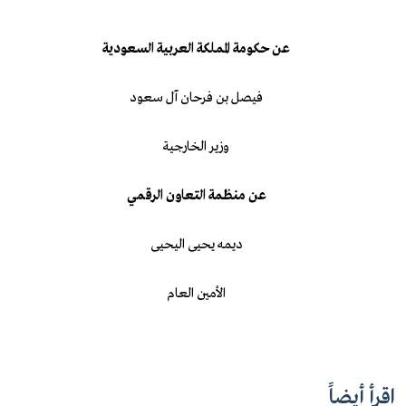
عن حكومة المملكة العربية السعودية
فيصل بن فرحان آل سعود
وزير الخارجية
عن
منظمة التعاون الرقمي
ديمه يحيى اليحيى
الأمين العام
اقرأ أيضاً