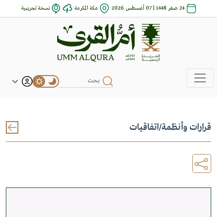
24 صفر 1448 | 07 أغسطس 2026
مكة المكرمة
نسخة تجريبية
قرارات وأنظمة
/
اتفاقيات