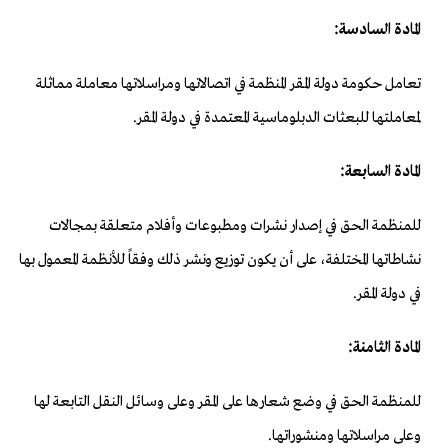
المادة السادسة:
تعامل حكومة دولة المقر المنظمة في اتصالاتها ومراسلاتها معاملة مماثلة
لمعاملتها للبعثات الدبلوماسية المعتمدة في دولة المقر.
المادة السابعة:
للمنظمة الحق في إصدار نشرات ومطبوعات وأفلام متعلقة بمجالات
نشاطاتها المختلفة، على أن يكون توزيع ونشر ذلك وفقاً للأنظمة المعمول بها
في دولة المقر.
المادة الثامنة:
للمنظمة الحق في وضع شعارها على المقر وعلى وسائل النقل التابعة لها
وعلى مراسلاتها ومنشوراتها.