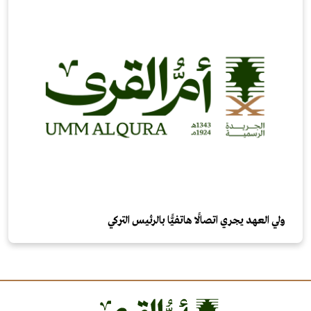
ولي العهد يجري اتصالًا هاتفيًّا بالرئيس التركي