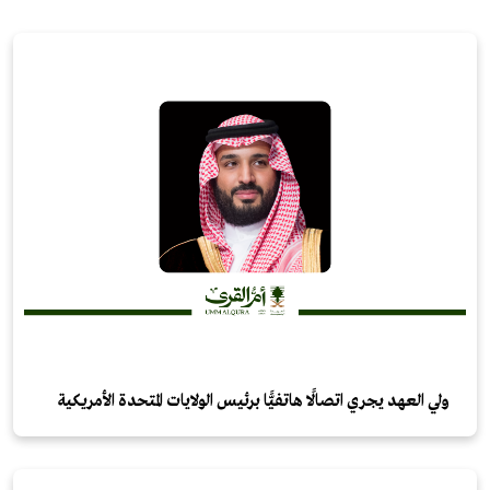
ولي العهد يجري اتصالًا هاتفيًّا برئيس الولايات المتحدة الأمريكية