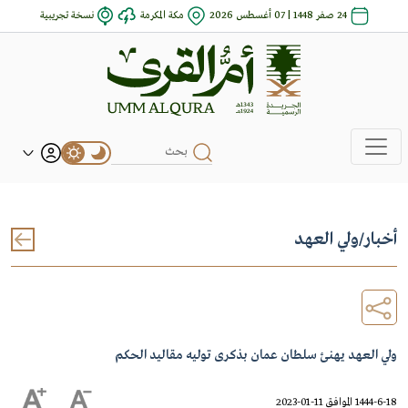
24 صفر 1448 | 07 أغسطس 2026
مكة المكرمة
نسخة تجريبية
أخبار
/
ولي العهد
ولي العهد يهنئ سلطان عمان بذكرى توليه مقاليد الحكم
1444-6-18 الموافق 11-01-2023