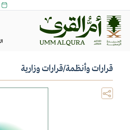
25 
ال
قرارات وأنظمة
/
قرارات وزارية