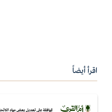
اقرأ أيضاً
الموافقة على تعديل بعض مواد اللائحة 