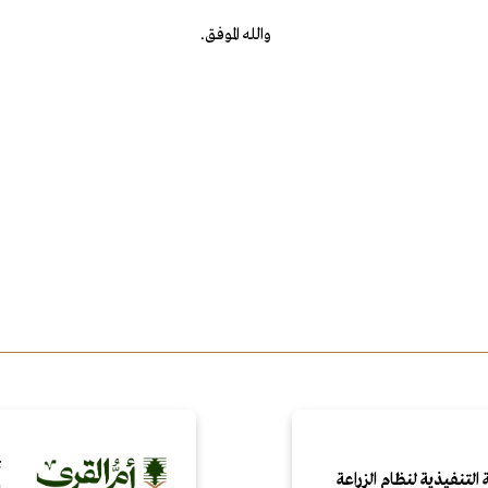
والله الموفق.
ت
التنفيذية لنظام الزراعة