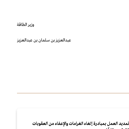
وزير الطاقة
عبدالعزيز بن سلمان بن عبدالعزيز
مديد العمل بمبادرة إلغاء الغرامات والإعفاء من العقوبات