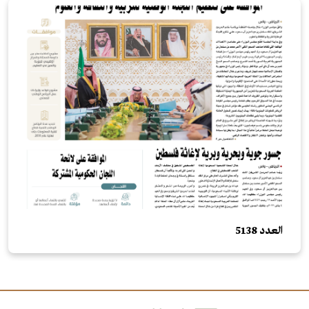
العدد 5138