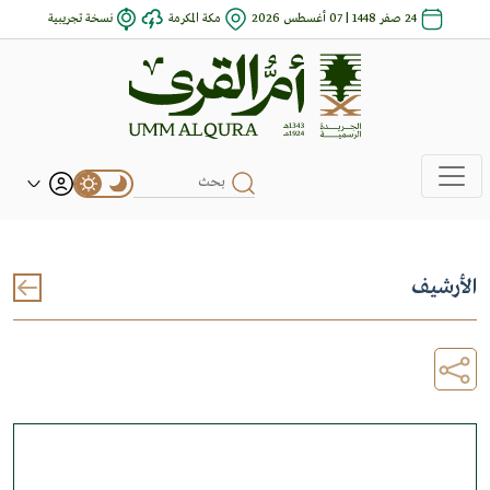
24 صفر 1448 | 07 أغسطس 2026
مكة المكرمة
نسخة تجريبية
الأرشيف