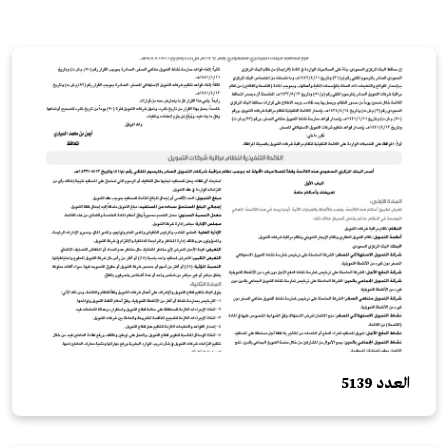
العدد 5139