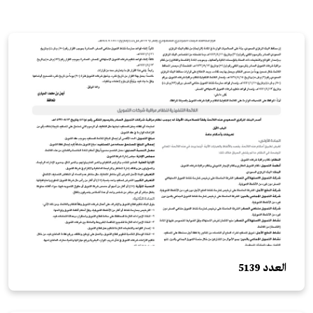
العدد 5139