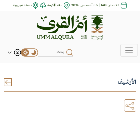
23 صفر 1448 | 06 أغسطس 2026
مكة المكرمة
نسخة تجريبية
الأرشيف