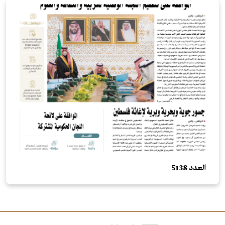
العدد 5138