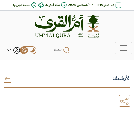
23 صفر 1448 | 06 أغسطس 2026
مكة المكرمة
نسخة تجريبية
الأرشيف