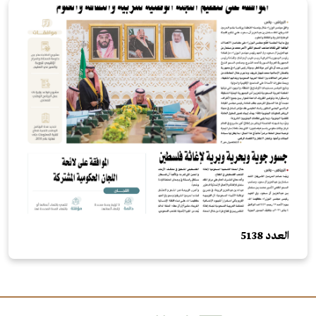
العدد 5138