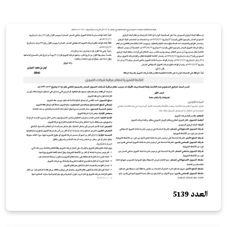
العدد 5139