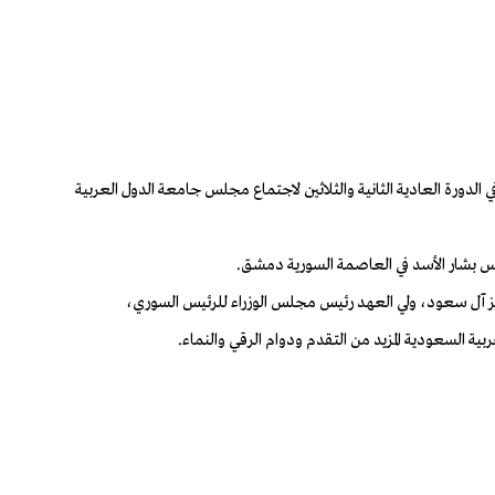
لدورة العادية الثانية والثلاثين لاجتماع مجلس جامعة الدول العربية
يز آل سعود، ولي العهد رئيس مجلس الوزراء للرئيس السوري،
ة السعودية المزيد من التقدم ودوام الرقي والنماء.