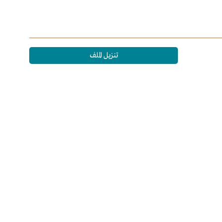
تنزيل الملف