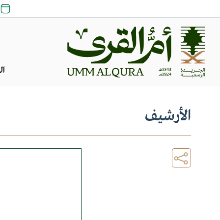
ال
الأرشيف