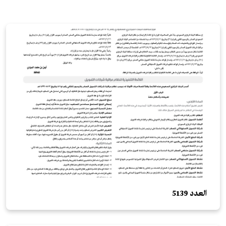
العدد 5139