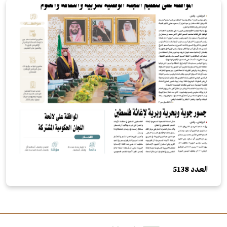
العدد 5138