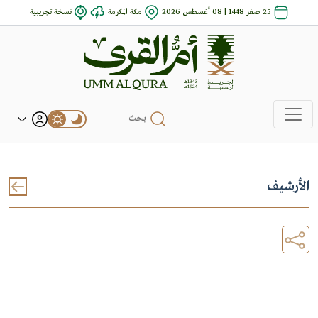
25 صفر 1448 | 08 أغسطس 2026
مكة المكرمة
نسخة تجريبية
الأرشيف